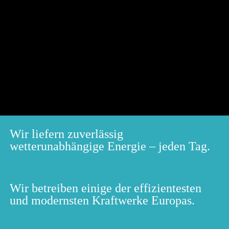
Wir liefern zuverlässig
wetterunabhängige Energie – jeden Tag.
Wir betreiben einige der effizientesten
und modernsten Kraftwerke Europas.