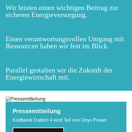
Wir leisten einen wichtigen Beitrag zur
sicheren Energieversorgung.
Einen verantwortungsvollen Umgang mit
Ressourcen haben wir fest im Blick.
Parallel gestalten wir die Zukunft der
Energiewirtschaft mit.
Pressemitteilung
Kraftwerk Datteln 4 wird Teil von Onyx Power